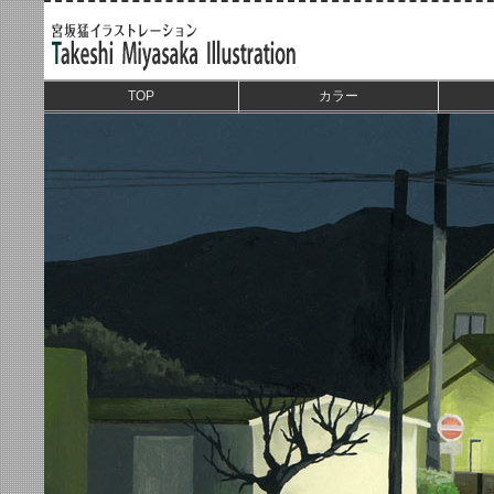
TOP
カラー